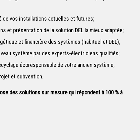
 de vos installations actuelles et futures;
ns et présentation de la solution DEL la mieux adaptée;
étique et financière des systèmes (habituel et DEL);
uveau système par des experts-électriciens qualifiés;
ecyclage écoresponsable de votre ancien système;
ojet et subvention.
ose des solutions sur mesure qui répondent à 100 % à