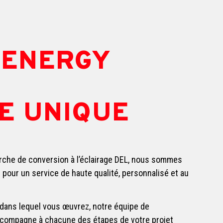
 ENERGY
E UNIQUE
arche de conversion à l’éclairage DEL, nous sommes
r pour un service de haute qualité, personnalisé et au
 dans lequel vous œuvrez, notre équipe de
compagne à chacune des étapes de votre projet