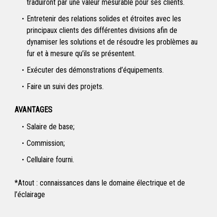
traduiront par une valeur mesurable pour ses clients.
Entretenir des relations solides et étroites avec les
principaux clients des différentes divisions afin de
dynamiser les solutions et de résoudre les problèmes au
fur et à mesure qu’ils se présentent.
Exécuter des démonstrations d’équipements.
Faire un suivi des projets.
AVANTAGES
Salaire de base;
Commission;
Cellulaire fourni.
*Atout : connaissances dans le domaine électrique et de
l’éclairage