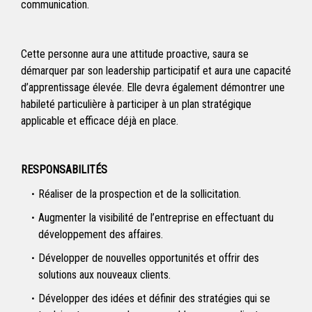
communication.
Cette personne aura une attitude proactive, saura se
démarquer par son leadership participatif et aura une capacité
d’apprentissage élevée. Elle devra également démontrer une
habileté particulière à participer à un plan stratégique
applicable et efficace déjà en place.
RESPONSABILITÉS
Réaliser de la prospection et de la sollicitation.
Augmenter la visibilité de l’entreprise en effectuant du
développement des affaires.
Développer de nouvelles opportunités et offrir des
solutions aux nouveaux clients.
Développer des idées et définir des stratégies qui se