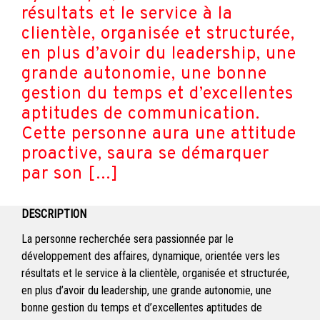
résultats et le service à la
clientèle, organisée et structurée,
en plus d’avoir du leadership, une
grande autonomie, une bonne
gestion du temps et d’excellentes
aptitudes de communication.
Cette personne aura une attitude
proactive, saura se démarquer
par son […]
DESCRIPTION
La personne recherchée sera passionnée par le
développement des affaires, dynamique, orientée vers les
résultats et le service à la clientèle, organisée et structurée,
en plus d’avoir du leadership, une grande autonomie, une
bonne gestion du temps et d’excellentes aptitudes de