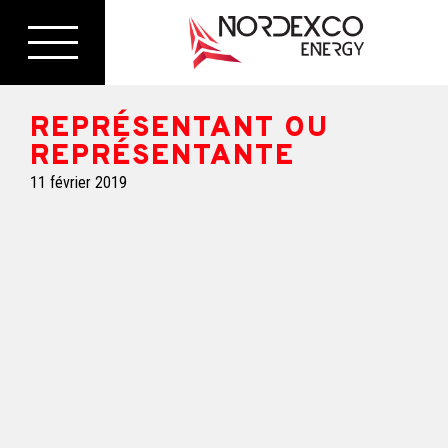
REPRÉSENTANT OU
REPRÉSENTANTE
11 février 2019