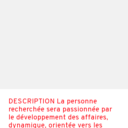
DESCRIPTION La personne
recherchée sera passionnée par
le développement des affaires,
dynamique, orientée vers les